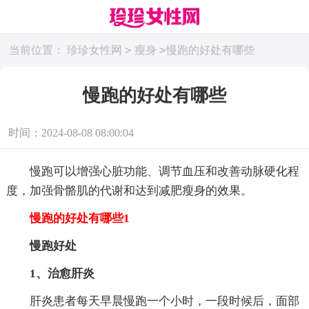
>
>
当前位置：
珍珍女性网
瘦身
慢跑的好处有哪些
慢跑的好处有哪些
时间：2024-08-08 08:00:04
慢跑可以增强心脏功能、调节血压和改善动脉硬化程
度，加强骨骼肌的代谢和达到减肥瘦身的效果。
慢跑的好处有哪些1
慢跑好处
1、治愈肝炎
肝炎患者每天早晨慢跑一个小时，一段时候后，面部