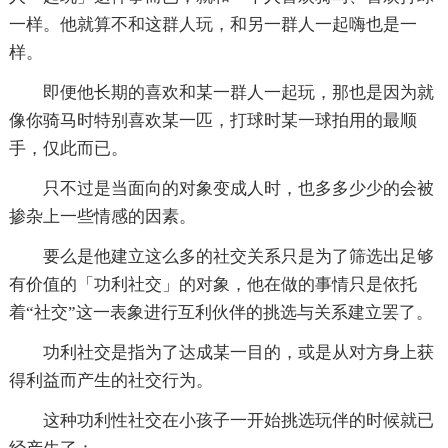
一样。他就算不和这群人玩，和另一群人一起嗨也是一
样。
即便他长期的喜欢和某一群人一起玩，那也是因为就
像你骑马时特别喜欢某一匹，打球时某一球拍用的最顺
手，仅此而已。
只不过是当面向的对象变成人时，也多多少少的会被
掺杂上一些情感的因素。
要么是他建立这么多的社交关系只是为了筛选出足够
有价值的「功利社交」的对象，他在做的事情只是依托
着“社交”这一表象进行互利伙伴的挑选与关系建立罢了。
功利社交是指为了达成某一目的，或是从对方身上获
得利益而产生的社交行为。
这种功利性社交在小孩子一开始挑选玩伴的时候就已