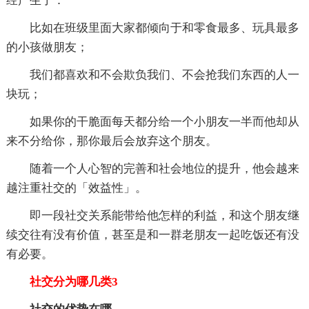
经产生了：
比如在班级里面大家都倾向于和零食最多、玩具最多
的小孩做朋友；
我们都喜欢和不会欺负我们、不会抢我们东西的人一
块玩；
如果你的干脆面每天都分给一个小朋友一半而他却从
来不分给你，那你最后会放弃这个朋友。
随着一个人心智的完善和社会地位的提升，他会越来
越注重社交的「效益性」。
即一段社交关系能带给他怎样的利益，和这个朋友继
续交往有没有价值，甚至是和一群老朋友一起吃饭还有没
有必要。
社交分为哪几类3