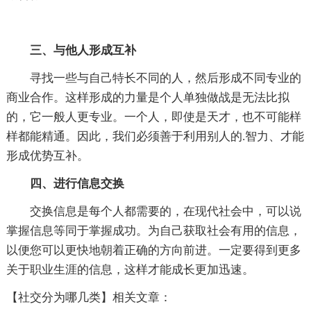
三、与他人形成互补
寻找一些与自己特长不同的人，然后形成不同专业的
商业合作。这样形成的力量是个人单独做战是无法比拟
的，它一般人更专业。一个人，即使是天才，也不可能样
样都能精通。因此，我们必须善于利用别人的.智力、才能
形成优势互补。
四、进行信息交换
交换信息是每个人都需要的，在现代社会中，可以说
掌握信息等同于掌握成功。为自己获取社会有用的信息，
以便您可以更快地朝着正确的方向前进。一定要得到更多
关于职业生涯的信息，这样才能成长更加迅速。
【社交分为哪几类】相关文章：