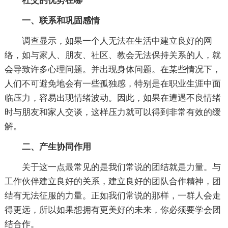
社交的优势在哪
一、联系和巩固感情
调查显示，如果一个人无法在生活中建立良好的网
络，如与家人、朋友、社区、教会无法保持关系的人，就
会导致许多心理问题。并出现身体问题。在某些情况下，
人们不可避免地会有一些孤独感，特别是在职业生涯中面
临压力，容易出现情绪波动。因此，如果在遭遇不良情绪
时与朋友和家人交谈，这样压力就可以得到非常有效的缓
解。
二、产生协同作用
关于这一点最常见的是我们常说的团结就是力量。与
工作伙伴建立良好的关系，建立良好的团队合作精神，团
结有无法征服的力量。正如我们常说的那样，一群人会走
得更远，所以如果想拥有更美好的未来，你必须要学会团
结合作。