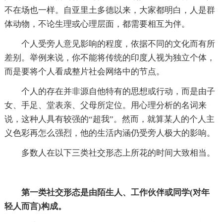
不在场也一样。自亚里土多德以来，大家都明白，人是群
体动物，不论生理或心理层面，都需要相互为伴。
个人受旁人意见影响的程度，依据不同的文化而有所
差别。举例来说，你不能将传统的印度人视为独立个体，
而是要将个人看成整片社会网络中的节点。
个人的存在并非源自他特有的思想或行动，而是由子
女、手足、堂表亲、父母所定位。用心理分析的名词来
说，这种人具有较强的“超我”。然而，就算某人的个人主
义色彩再怎么强烈，他的生活内涵仍受旁人极大的影响。
多数人在以下三类社交形态上所花的时间大致相当。
第一类社交形态是由陌生人、工作伙伴或同学(对年
轻人而言)构成。