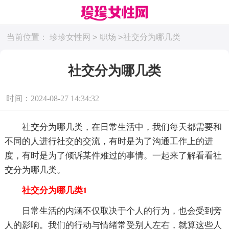
>
>
当前位置：
珍珍女性网
职场
社交分为哪几类
社交分为哪几类
时间：2024-08-27 14:34:32
社交分为哪几类，在日常生活中，我们每天都需要和
不同的人进行社交的交流，有时是为了沟通工作上的进
度，有时是为了倾诉某件难过的事情。一起来了解看看社
交分为哪几类。
社交分为哪几类1
日常生活的内涵不仅取决于个人的行为，也会受到旁
人的影响。我们的行动与情绪常受别人左右，就算这些人