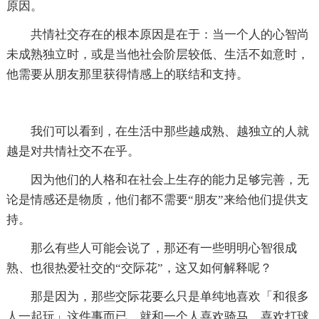
原因。
共情社交存在的根本原因是在于：当一个人的心智尚
未成熟独立时，或是当他社会阶层较低、生活不如意时，
他需要从朋友那里获得情感上的联结和支持。
我们可以看到，在生活中那些越成熟、越独立的人就
越是对共情社交不在乎。
因为他们的人格和在社会上生存的能力足够完善，无
论是情感还是物质，他们都不需要“朋友”来给他们提供支
持。
那么有些人可能会说了，那还有一些明明心智很成
熟、也很热爱社交的“交际花”，这又如何解释呢？
那是因为，那些交际花要么只是单纯地喜欢「和很多
人一起玩」这件事而已，就和一个人喜欢骑马、喜欢打球