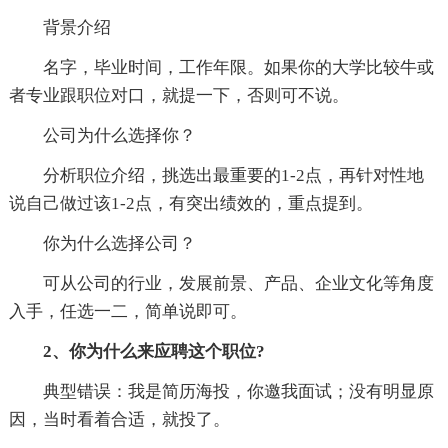
背景介绍
名字，毕业时间，工作年限。如果你的大学比较牛或
者专业跟职位对口，就提一下，否则可不说。
公司为什么选择你？
分析职位介绍，挑选出最重要的1-2点，再针对性地
说自己做过该1-2点，有突出绩效的，重点提到。
你为什么选择公司？
可从公司的行业，发展前景、产品、企业文化等角度
入手，任选一二，简单说即可。
2、你为什么来应聘这个职位?
典型错误：我是简历海投，你邀我面试；没有明显原
因，当时看着合适，就投了。