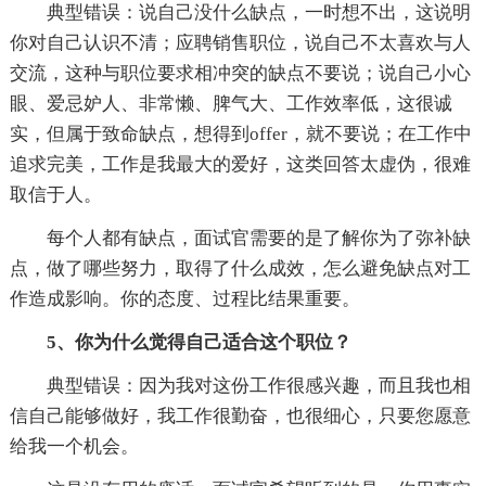
典型错误：说自己没什么缺点，一时想不出，这说明
你对自己认识不清；应聘销售职位，说自己不太喜欢与人
交流，这种与职位要求相冲突的缺点不要说；说自己小心
眼、爱忌妒人、非常懒、脾气大、工作效率低，这很诚
实，但属于致命缺点，想得到offer，就不要说；在工作中
追求完美，工作是我最大的爱好，这类回答太虚伪，很难
取信于人。
每个人都有缺点，面试官需要的是了解你为了弥补缺
点，做了哪些努力，取得了什么成效，怎么避免缺点对工
作造成影响。你的态度、过程比结果重要。
5、你为什么觉得自己适合这个职位？
典型错误：因为我对这份工作很感兴趣，而且我也相
信自己能够做好，我工作很勤奋，也很细心，只要您愿意
给我一个机会。