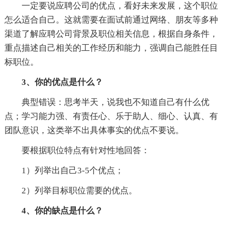
一定要说应聘公司的优点，看好未来发展，这个职位
怎么适合自己。这就需要在面试前通过网络、朋友等多种
渠道了解应聘公司背景及职位相关信息，根据自身条件，
重点描述自己相关的工作经历和能力，强调自己能胜任目
标职位。
3、你的优点是什么？
典型错误：思考半天，说我也不知道自己有什么优
点；学习能力强、有责任心、乐于助人、细心、认真、有
团队意识，这类举不出具体事实的优点不要说。
要根据职位特点有针对性地回答：
1）列举出自己3-5个优点；
2）列举目标职位需要的优点。
4、你的缺点是什么？