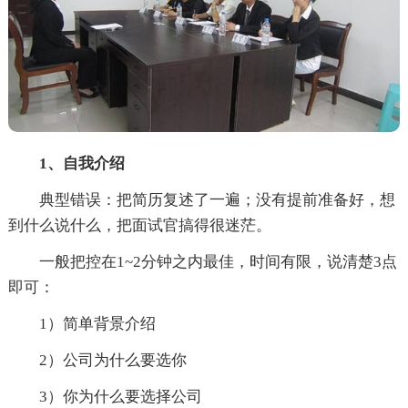
1、自我介绍
典型错误：把简历复述了一遍；没有提前准备好，想
到什么说什么，把面试官搞得很迷茫。
一般把控在1~2分钟之内最佳，时间有限，说清楚3点
即可：
1）简单背景介绍
2）公司为什么要选你
3）你为什么要选择公司