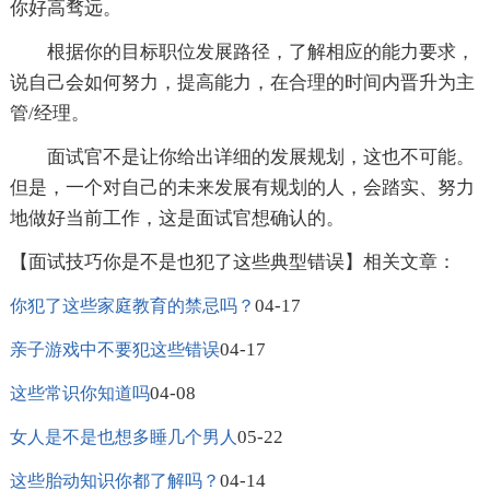
你好高骛远。
根据你的目标职位发展路径，了解相应的能力要求，
说自己会如何努力，提高能力，在合理的时间内晋升为主
管/经理。
面试官不是让你给出详细的发展规划，这也不可能。
但是，一个对自己的未来发展有规划的人，会踏实、努力
地做好当前工作，这是面试官想确认的。
【面试技巧你是不是也犯了这些典型错误】相关文章：
04-17
你犯了这些家庭教育的禁忌吗？
04-17
亲子游戏中不要犯这些错误
04-08
这些常识你知道吗
05-22
女人是不是也想多睡几个男人
04-14
这些胎动知识你都了解吗？