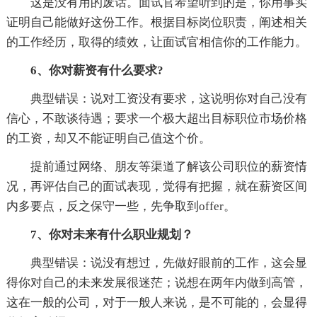
这是没有用的废话。面试官希望听到的是，你用事实
证明自己能做好这份工作。根据目标岗位职责，阐述相关
的工作经历，取得的绩效，让面试官相信你的工作能力。
6、你对薪资有什么要求?
典型错误：说对工资没有要求，这说明你对自己没有
信心，不敢谈待遇；要求一个极大超出目标职位市场价格
的工资，却又不能证明自己值这个价。
提前通过网络、朋友等渠道了解该公司职位的薪资情
况，再评估自己的面试表现，觉得有把握，就在薪资区间
内多要点，反之保守一些，先争取到offer。
7、你对未来有什么职业规划？
典型错误：说没有想过，先做好眼前的工作，这会显
得你对自己的未来发展很迷茫；说想在两年内做到高管，
这在一般的公司，对于一般人来说，是不可能的，会显得