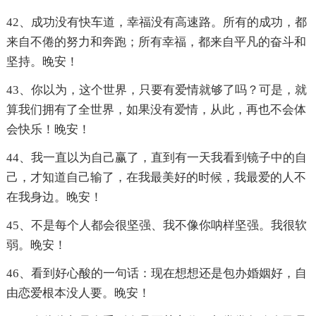
42、成功没有快车道，幸福没有高速路。所有的成功，都
来自不倦的努力和奔跑；所有幸福，都来自平凡的奋斗和
坚持。晚安！
43、你以为，这个世界，只要有爱情就够了吗？可是，就
算我们拥有了全世界，如果没有爱情，从此，再也不会体
会快乐！晚安！
44、我一直以为自己赢了，直到有一天我看到镜子中的自
己，才知道自己输了，在我最美好的时候，我最爱的人不
在我身边。晚安！
45、不是每个人都会很坚强、我不像你呐样坚强。我很软
弱。晚安！
46、看到好心酸的一句话：现在想想还是包办婚姻好，自
由恋爱根本没人要。晚安！