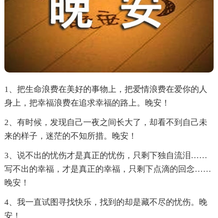
1、把生命浪费在美好的事物上，把爱情浪费在爱你的人
身上，把幸福浪费在追求幸福的路上。晚安！
2、有时候，发现自己一夜之间长大了，却看不到自己未
来的样子，迷茫的不知所措。晚安！
3、说不出的忧伤才是真正的忧伤，只剩下独自流泪……
写不出的幸福，才是真正的幸福，只剩下点滴的回念……
晚安！
4、我一直试图寻找快乐，找到的却是藏不尽的忧伤。晚
安！