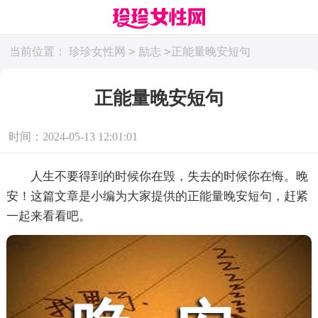
>
>
当前位置：
珍珍女性网
励志
正能量晚安短句
正能量晚安短句
时间：2024-05-13 12:01:01
人生不要得到的时候你在毁，失去的时候你在悔。晚
安！这篇文章是小编为大家提供的正能量晚安短句，赶紧
一起来看看吧。