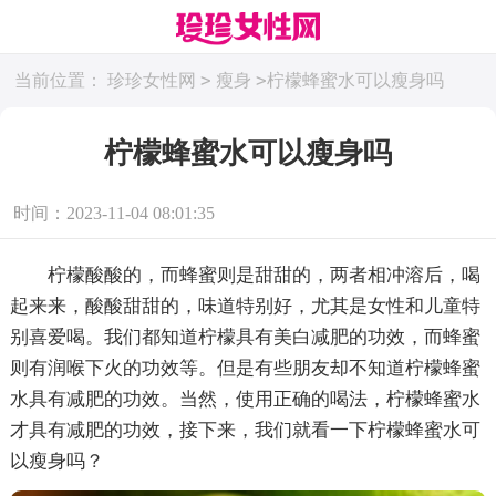
>
>
当前位置：
珍珍女性网
瘦身
柠檬蜂蜜水可以瘦身吗
柠檬蜂蜜水可以瘦身吗
时间：2023-11-04 08:01:35
柠檬酸酸的，而蜂蜜则是甜甜的，两者相冲溶后，喝
起来来，酸酸甜甜的，味道特别好，尤其是女性和儿童特
别喜爱喝。我们都知道柠檬具有美白减肥的功效，而蜂蜜
则有润喉下火的功效等。但是有些朋友却不知道柠檬蜂蜜
水具有减肥的功效。当然，使用正确的喝法，柠檬蜂蜜水
才具有减肥的功效，接下来，我们就看一下柠檬蜂蜜水可
以瘦身吗？