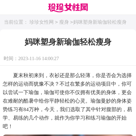
>
>
当前位置：
珍珍女性网
瘦身
妈咪塑身新瑜伽轻松瘦身
妈咪塑身新瑜伽轻松瘦身
时间：2023-11-16 14:00:27
夏末秋初来到，衣衫还是那么轻薄，你是否会为选择
怎样的运动而犹豫不决？不过在繁多的运动项目中，你可
以尝试一下瑜伽，瑜伽可使你不仅拥有优美的身体，更会
在难耐的酷暑中给你平静轻松的心灵。瑜伽曼妙的身体姿
势练习有84万种，今天，我们选取了其中针对腹部的，易
学、易练的几个动作，就作为你学习和练习瑜伽的开始
吧！