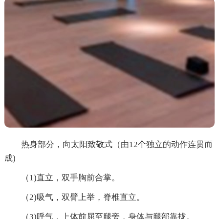
热身部分，向太阳致敬式（由12个独立的动作连贯而
成)
（1)直立，双手胸前合掌。
（2)吸气，双臂上举，脊椎直立。
（3)呼气，上体前屈至腿旁，身体与腿部靠拢。