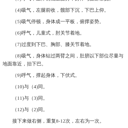
（4)吸气，左腿前收，髋部下沉，下巴上仰。
（5)吸气停顿，身体成一平板，俯撑姿势。
（6)呼气，儿童式，肘关节着地。
（7)过度到下巴、胸部、膝关节着地。
（8)吸气，身体钻过两臂之间，肚脐以下部位尽量与
地面靠近，抬下巴。
（9)呼气，撑起身体，下伏式。
（10)与（4)同。
（11)与（3)同。
（12)与（2)同。
接下来做右侧，重复8-12次，左右为一次。